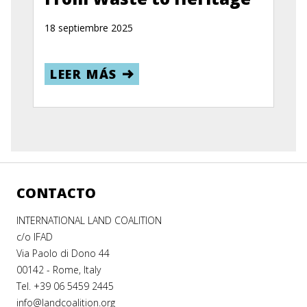
18 septiembre 2025
LEER MÁS
CONTACTO
INTERNATIONAL LAND COALITION
c/o IFAD
Via Paolo di Dono 44
00142 - Rome, Italy
Tel. +39 06 5459 2445
info@landcoalition.org