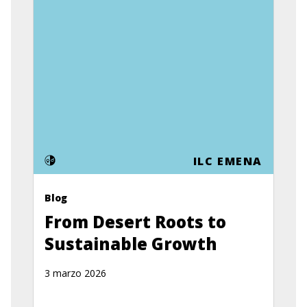
ILC EMENA
Blog
From Desert Roots to
Sustainable Growth
3 marzo 2026