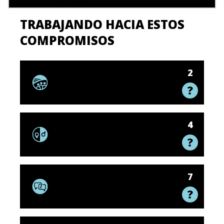
TRABAJANDO HACIA ESTOS
COMPROMISOS
2
4
7