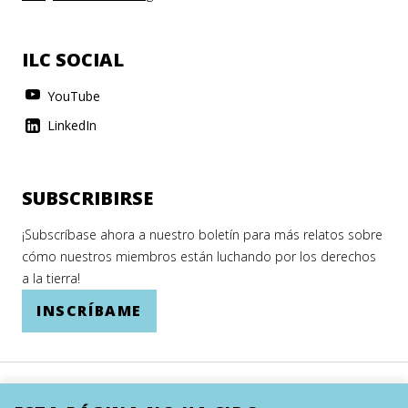
ILC SOCIAL
YouTube
LinkedIn
SUBSCRIBIRSE
¡Subscríbase ahora a nuestro boletín para más relatos sobre
cómo nuestros miembros están luchando por los derechos
a la tierra!
INSCRÍBAME