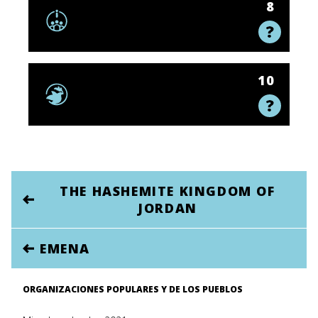
8
10
THE HASHEMITE KINGDOM OF
JORDAN
EMENA
ORGANIZACIONES POPULARES Y DE LOS PUEBLOS