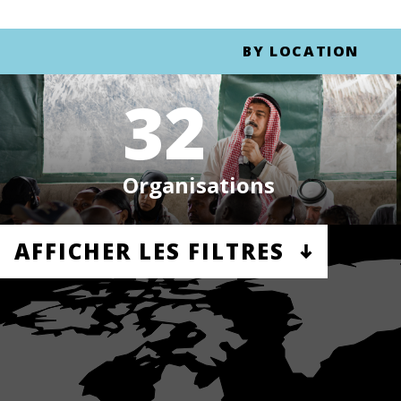
BY LOCATION
32
Organisations
AFFICHER LES FILTRES