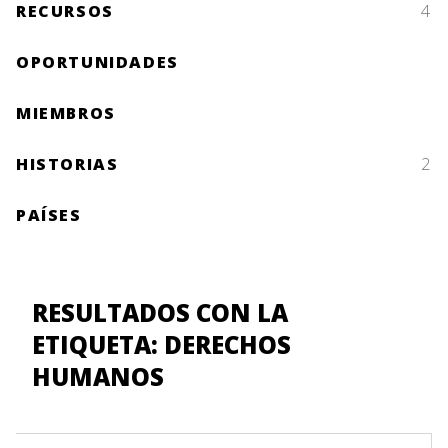
RECURSOS
4
OPORTUNIDADES
MIEMBROS
HISTORIAS
2
PAÍSES
RESULTADOS CON LA
ETIQUETA: DERECHOS
HUMANOS