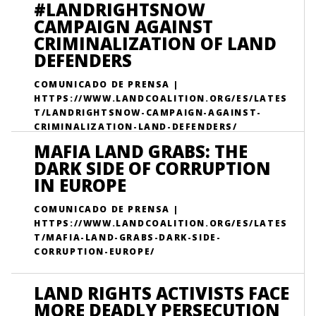
#LANDRIGHTSNOW
CAMPAIGN AGAINST
CRIMINALIZATION OF LAND
DEFENDERS
COMUNICADO DE PRENSA |
HTTPS://WWW.LANDCOALITION.ORG/ES/LATES
T/LANDRIGHTSNOW-CAMPAIGN-AGAINST-
CRIMINALIZATION-LAND-DEFENDERS/
MAFIA LAND GRABS: THE
DARK SIDE OF CORRUPTION
IN EUROPE
COMUNICADO DE PRENSA |
HTTPS://WWW.LANDCOALITION.ORG/ES/LATES
T/MAFIA-LAND-GRABS-DARK-SIDE-
CORRUPTION-EUROPE/
LAND RIGHTS ACTIVISTS FACE
MORE DEADLY PERSECUTION